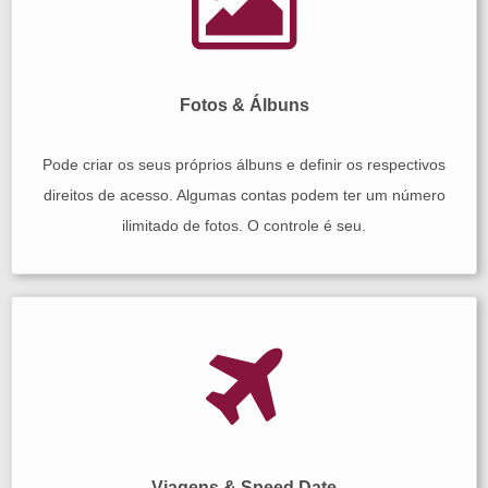
Fotos & Álbuns
Pode criar os seus próprios álbuns e definir os respectivos
direitos de acesso. Algumas contas podem ter um número
ilimitado de fotos. O controle é seu.
Viagens & Speed Date