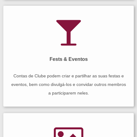
Fests & Eventos
Contas de Clube podem criar e partilhar as suas festas e
eventos, bem como divulgá-los e convidar outros membros
a participarem neles.