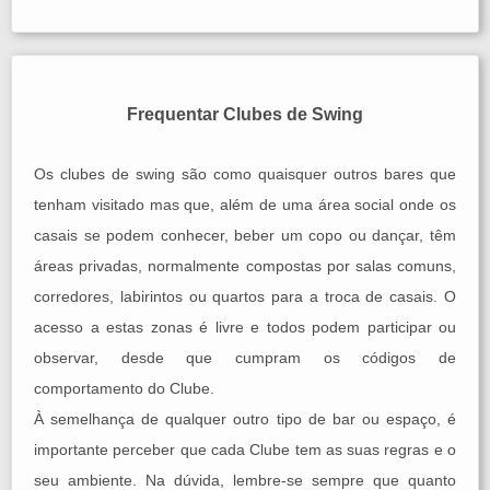
Frequentar Clubes de Swing
Os clubes de swing são como quaisquer outros bares que
tenham visitado mas que, além de uma área social onde os
casais se podem conhecer, beber um copo ou dançar, têm
áreas privadas, normalmente compostas por salas comuns,
corredores, labirintos ou quartos para a troca de casais. O
acesso a estas zonas é livre e todos podem participar ou
observar, desde que cumpram os códigos de
comportamento do Clube.
À semelhança de qualquer outro tipo de bar ou espaço, é
importante perceber que cada Clube tem as suas regras e o
seu ambiente. Na dúvida, lembre-se sempre que quanto