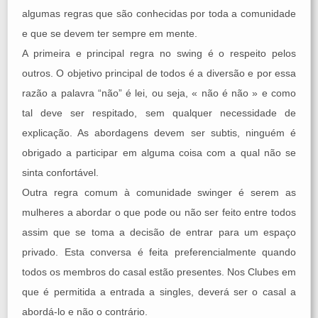
algumas regras que são conhecidas por toda a comunidade
e que se devem ter sempre em mente.
A primeira e principal regra no swing é o respeito pelos
outros. O objetivo principal de todos é a diversão e por essa
razão a palavra “não” é lei, ou seja, « não é não » e como
tal deve ser respitado, sem qualquer necessidade de
explicação. As abordagens devem ser subtis, ninguém é
obrigado a participar em alguma coisa com a qual não se
sinta confortável.
Outra regra comum à comunidade swinger é serem as
mulheres a abordar o que pode ou não ser feito entre todos
assim que se toma a decisão de entrar para um espaço
privado. Esta conversa é feita preferencialmente quando
todos os membros do casal estão presentes. Nos Clubes em
que é permitida a entrada a singles, deverá ser o casal a
abordá-lo e não o contrário.