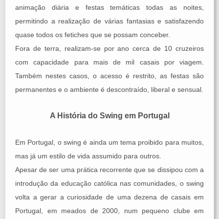
animação diária e festas temáticas todas as noites,
permitindo a realização de várias fantasias e satisfazendo
quase todos os fetiches que se possam conceber.
Fora de terra, realizam-se por ano cerca de 10 cruzeiros
com capacidade para mais de mil casais por viagem.
Também nestes casos, o acesso é restrito, as festas são
permanentes e o ambiente é descontraído, liberal e sensual.
A História do Swing em Portugal
Em Portugal, o swing é ainda um tema proibido para muitos,
mas já um estilo de vida assumido para outros.
Apesar de ser uma prática recorrente que se dissipou com a
introdução da educação católica nas comunidades, o swing
volta a gerar a curiosidade de uma dezena de casais em
Portugal, em meados de 2000, num pequeno clube em