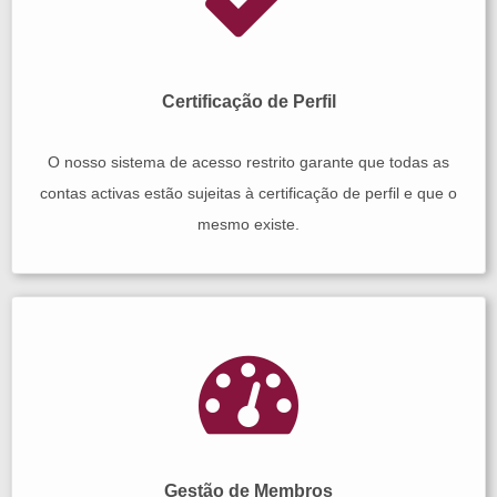
Certificação de Perfil
O nosso sistema de acesso restrito garante que todas as
contas activas estão sujeitas à certificação de perfil e que o
mesmo existe.
Gestão de Membros