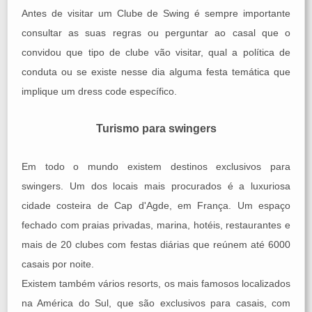
Antes de visitar um Clube de Swing é sempre importante
consultar as suas regras ou perguntar ao casal que o
convidou que tipo de clube vão visitar, qual a política de
conduta ou se existe nesse dia alguma festa temática que
implique um dress code específico.
Turismo para swingers
Em todo o mundo existem destinos exclusivos para
swingers. Um dos locais mais procurados é a luxuriosa
cidade costeira de Cap d'Agde, em França. Um espaço
fechado com praias privadas, marina, hotéis, restaurantes e
mais de 20 clubes com festas diárias que reúnem até 6000
casais por noite.
Existem também vários resorts, os mais famosos localizados
na América do Sul, que são exclusivos para casais, com