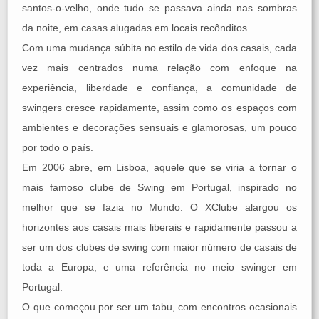
santos-o-velho, onde tudo se passava ainda nas sombras
da noite, em casas alugadas em locais recônditos.
Com uma mudança súbita no estilo de vida dos casais, cada
vez mais centrados numa relação com enfoque na
experiência, liberdade e confiança, a comunidade de
swingers cresce rapidamente, assim como os espaços com
ambientes e decorações sensuais e glamorosas, um pouco
por todo o país.
Em 2006 abre, em Lisboa, aquele que se viria a tornar o
mais famoso clube de Swing em Portugal, inspirado no
melhor que se fazia no Mundo. O XClube alargou os
horizontes aos casais mais liberais e rapidamente passou a
ser um dos clubes de swing com maior número de casais de
toda a Europa, e uma referência no meio swinger em
Portugal.
O que começou por ser um tabu, com encontros ocasionais