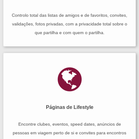
Controlo total das listas de amigos e de favoritos, convites,
validações, fotos privadas, com a privacidade total sobre o
que partilha e com quem o partilha.
Páginas de Lifestyle
Encontre clubes, eventos, speed dates, anúncios de
pessoas em viagem perto de si e convites para encontros