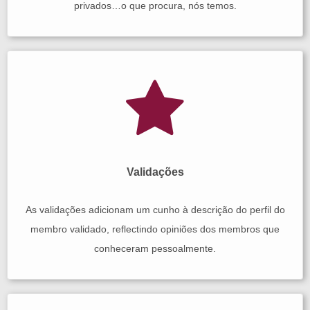
privados…o que procura, nós temos.
Validações
As validações adicionam um cunho à descrição do perfil do
membro validado, reflectindo opiniões dos membros que
conheceram pessoalmente.