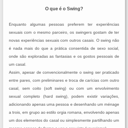
O que é o Swing?
Enquanto algumas pessoas preferem ter experiências
sexuais com o mesmo parceiro, os swingers gostam de ter
novas experiências sexuais com outros casais. O swing não
é nada mais do que a prática consentida de sexo social,
onde são exploradas as fantasias e os gostos pessoais de
um casal.
Assim, apesar de convencionalmente o swing ser praticado
entre pares, com preliminares e troca de carícias com outro
casal, sem coito (soft swing) ou com um envolvimento
sexual completo (hard swing), podem existir variações,
adicionando apenas uma pessoa e desenhando um ménage
a trois, em grupo ao estilo orgia romana, envolvendo apenas
um dos elementos do casal ou simplesmente partilhando um