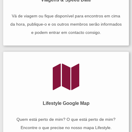
Vá de viagem ou fique disponível para encontros em cima
da hora, publique-o e os outros membros serão informados
e podem entrar em contacto consigo.
Lifestyle Google Map
Quem está perto de mim? O que está perto de mim?
Encontre o que precise no nosso mapa Lifestyle.