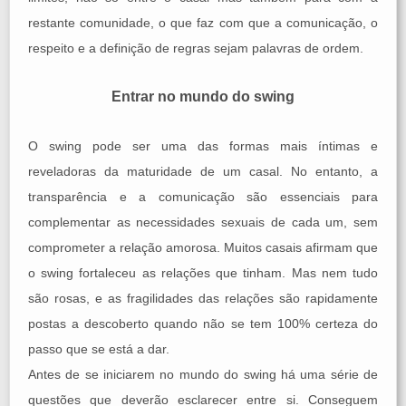
restante comunidade, o que faz com que a comunicação, o
respeito e a definição de regras sejam palavras de ordem.
Entrar no mundo do swing
O swing pode ser uma das formas mais íntimas e
reveladoras da maturidade de um casal. No entanto, a
transparência e a comunicação são essenciais para
complementar as necessidades sexuais de cada um, sem
comprometer a relação amorosa. Muitos casais afirmam que
o swing fortaleceu as relações que tinham. Mas nem tudo
são rosas, e as fragilidades das relações são rapidamente
postas a descoberto quando não se tem 100% certeza do
passo que se está a dar.
Antes de se iniciarem no mundo do swing há uma série de
questões que deverão esclarecer entre si. Conseguem