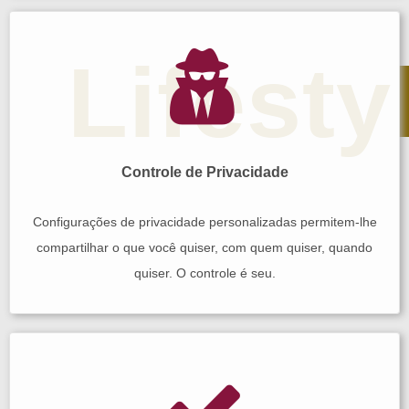
Lifesty
Controle de Privacidade
Configurações de privacidade personalizadas permitem-lhe
compartilhar o que você quiser, com quem quiser, quando
quiser. O controle é seu.