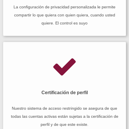
La configuración de privacidad personalizada le permite
compartir lo que quiera con quien quiera, cuando usted
quiere. El control es suyo
Certificación de perfil
Nuestro sistema de acceso restringido se asegura de que
todas las cuentas activas están sujetas a la certificación de
perfil y de que este existe.