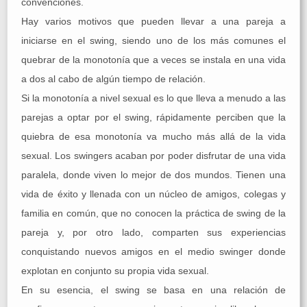
convenciones.
Hay varios motivos que pueden llevar a una pareja a
iniciarse en el swing, siendo uno de los más comunes el
quebrar de la monotonía que a veces se instala en una vida
a dos al cabo de algún tiempo de relación.
Si la monotonía a nivel sexual es lo que lleva a menudo a las
parejas a optar por el swing, rápidamente perciben que la
quiebra de esa monotonía va mucho más allá de la vida
sexual. Los swingers acaban por poder disfrutar de una vida
paralela, donde viven lo mejor de dos mundos. Tienen una
vida de éxito y llenada con un núcleo de amigos, colegas y
familia en común, que no conocen la práctica de swing de la
pareja y, por otro lado, comparten sus experiencias
conquistando nuevos amigos en el medio swinger donde
explotan en conjunto su propia vida sexual.
En su esencia, el swing se basa en una relación de