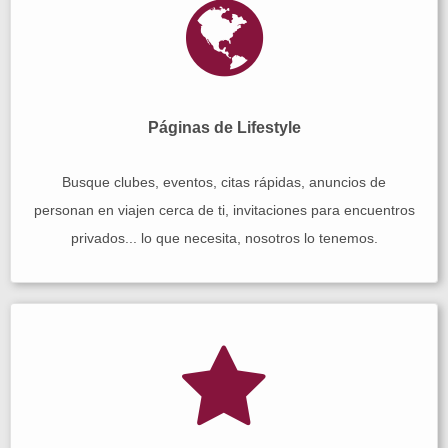
Páginas de Lifestyle
Busque clubes, eventos, citas rápidas, anuncios de
personan en viajen cerca de ti, invitaciones para encuentros
privados... lo que necesita, nosotros lo tenemos.