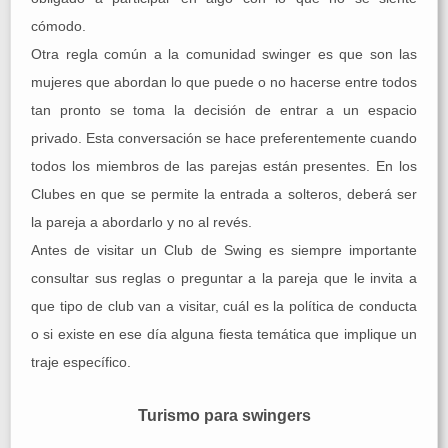
cómodo.
Otra regla común a la comunidad swinger es que son las
mujeres que abordan lo que puede o no hacerse entre todos
tan pronto se toma la decisión de entrar a un espacio
privado. Esta conversación se hace preferentemente cuando
todos los miembros de las parejas están presentes. En los
Clubes en que se permite la entrada a solteros, deberá ser
la pareja a abordarlo y no al revés.
Antes de visitar un Club de Swing es siempre importante
consultar sus reglas o preguntar a la pareja que le invita a
que tipo de club van a visitar, cuál es la política de conducta
o si existe en ese día alguna fiesta temática que implique un
traje específico.
Turismo para swingers