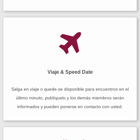
Viaje & Speed Date
Salga en viaje o quede-se disponible para encuentros en el
último minuto, publíquelo y los demás miembros serán
informados y pueden ponerse en contacto con usted.