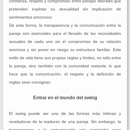
confianza, respeto y compromiso entre parejas liberales que
pretenden explotar su sexualidad sin implicación de
sentimientos amorosos.
De esta forma, la transparencia y la comunicación entre la
pareja son esenciales para el llenado de las necesidades
sexuales de cada uno sin el compromiso de su relación
amorosa y sin poner en riesgo su estructura familiar. Este
estilo de vida tiene sus propias reglas y límites, no sólo entre
la pareja, sino también con la comunidad restante, lo que
hace que la comunicación, el respeto y la definición de
reglas sean consignas.
Entrar en el mundo del swing
El swing puede ser una de las formas más íntimas y
reveladoras de la madurez de una pareja. Sin embargo, la
transparencia y la comunicación son esenciales para