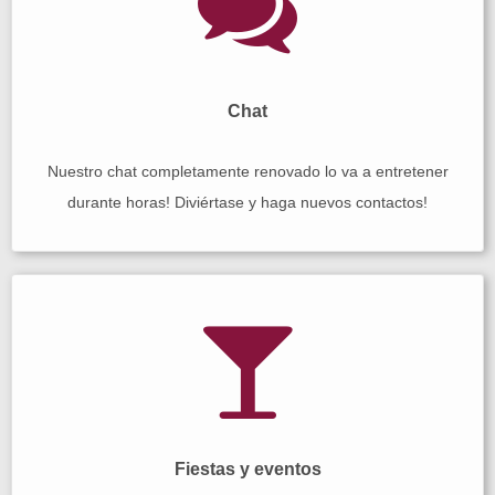
Chat
Nuestro chat completamente renovado lo va a entretener
durante horas! Diviértase y haga nuevos contactos!
Fiestas y eventos