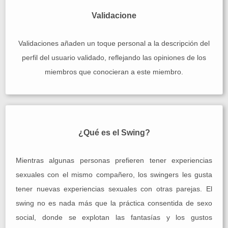
Validacione
Validaciones añaden un toque personal a la descripción del
perfil del usuario validado, reflejando las opiniones de los
miembros que conocieran a este miembro.
¿Qué es el Swing?
Mientras algunas personas prefieren tener experiencias
sexuales con el mismo compañero, los swingers les gusta
tener nuevas experiencias sexuales con otras parejas. El
swing no es nada más que la práctica consentida de sexo
social, donde se explotan las fantasías y los gustos