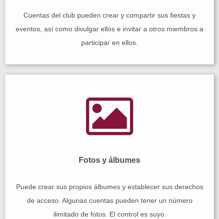
Cuentas del club pueden crear y compartir sus fiestas y
eventos, así como divulgar ellos e invitar a otros miembros a
participar en ellos.
Fotos y álbumes
Puede crear sus propios álbumes y establecer sus derechos
de acceso. Algunas cuentas pueden tener un número
ilimitado de fotos. El control es suyo.