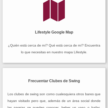
Lifestyle Google Map
¿Quién está cerca de mí? Qué está cerca de mí? Encuentra
lo que necesitas en nuestro mapa Lifestyle.
Frecuentar Clubes de Swing
Los clubes de swing son como cualesquiera otros bares que
hayan visitado pero que, además de un área social donde
las parejas se pueden conocer, beber un vaso o bailar,