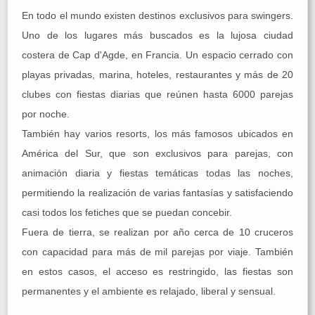
En todo el mundo existen destinos exclusivos para swingers.
Uno de los lugares más buscados es la lujosa ciudad
costera de Cap d'Agde, en Francia. Un espacio cerrado con
playas privadas, marina, hoteles, restaurantes y más de 20
clubes con fiestas diarias que reúnen hasta 6000 parejas
por noche.
También hay varios resorts, los más famosos ubicados en
América del Sur, que son exclusivos para parejas, con
animación diaria y fiestas temáticas todas las noches,
permitiendo la realización de varias fantasías y satisfaciendo
casi todos los fetiches que se puedan concebir.
Fuera de tierra, se realizan por año cerca de 10 cruceros
con capacidad para más de mil parejas por viaje. También
en estos casos, el acceso es restringido, las fiestas son
permanentes y el ambiente es relajado, liberal y sensual.