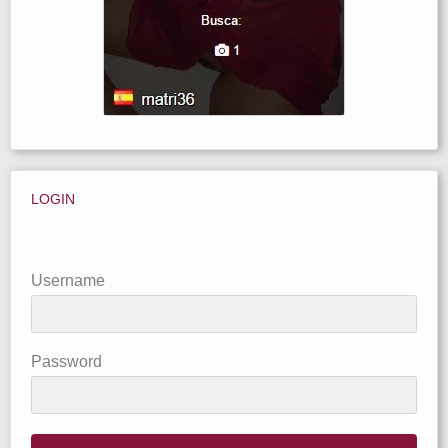
LOGIN
Username
Password