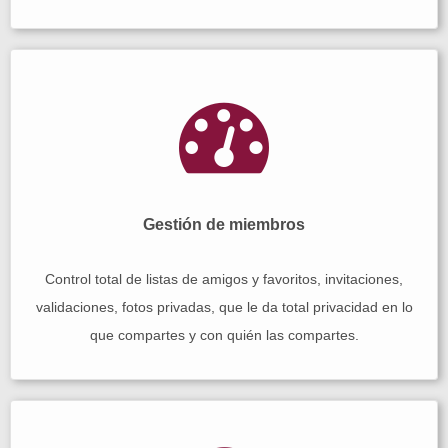
Gestión de miembros
Control total de listas de amigos y favoritos, invitaciones,
validaciones, fotos privadas, que le da total privacidad en lo
que compartes y con quién las compartes.