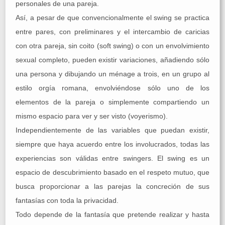
personales de una pareja.
Así, a pesar de que convencionalmente el swing se practica
entre pares, con preliminares y el intercambio de caricias
con otra pareja, sin coito (soft swing) o con un envolvimiento
sexual completo, pueden existir variaciones, añadiendo sólo
una persona y dibujando un ménage a trois, en un grupo al
estilo orgía romana, envolviéndose sólo uno de los
elementos de la pareja o simplemente compartiendo un
mismo espacio para ver y ser visto (voyerismo).
Independientemente de las variables que puedan existir,
siempre que haya acuerdo entre los involucrados, todas las
experiencias son válidas entre swingers. El swing es un
espacio de descubrimiento basado en el respeto mutuo, que
busca proporcionar a las parejas la concreción de sus
fantasías con toda la privacidad.
Todo depende de la fantasía que pretende realizar y hasta