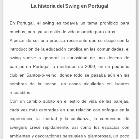
La historia del Swing en Portugal
En Portugal, el swing es todavía un tema prohibido para
muchos, pero ya un estilo de vida asumido para otros.
A pesar de ser una práctica recurrente que se disipó con la
introducción de la educación católica en las comunidades, el
swing vuelve a generar la curiosidad de una decena de
parejas en Portugal, a mediados de 2000, en un pequeño
club en Santos-o-Velho, donde todo se pasaba aún en las
sombras de la noche, en casas alquiladas en lugares
recónditos.
Con un cambio súbito en el estilo de vida de las parejas,
cada vez más centradas en una relación con enfoque en la
experiencia, la libertad y la confianza, la comunidad de
swingers crece rápidamente, así como los espacios con
ambientes y decoraciones sensuales y glamorosas, un poco