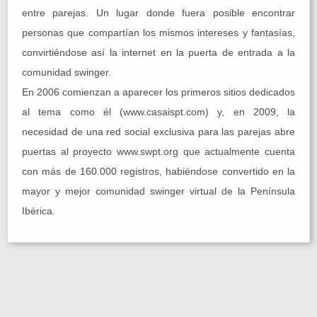
entre parejas. Un lugar donde fuera posible encontrar
personas que compartían los mismos intereses y fantasías,
convirtiéndose así la internet en la puerta de entrada a la
comunidad swinger.
En 2006 comienzan a aparecer los primeros sitios dedicados
al tema como él (www.casaispt.com) y, en 2009, la
necesidad de una red social exclusiva para las parejas abre
puertas al proyecto www.swpt.org que actualmente cuenta
con más de 160.000 registros, habiéndose convertido en la
mayor y mejor comunidad swinger virtual de la Península
Ibérica.