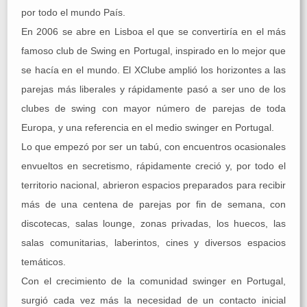
por todo el mundo País.
En 2006 se abre en Lisboa el que se convertiría en el más
famoso club de Swing en Portugal, inspirado en lo mejor que
se hacía en el mundo. El XClube amplió los horizontes a las
parejas más liberales y rápidamente pasó a ser uno de los
clubes de swing con mayor número de parejas de toda
Europa, y una referencia en el medio swinger en Portugal.
Lo que empezó por ser un tabú, con encuentros ocasionales
envueltos en secretismo, rápidamente creció y, por todo el
territorio nacional, abrieron espacios preparados para recibir
más de una centena de parejas por fin de semana, con
discotecas, salas lounge, zonas privadas, los huecos, las
salas comunitarias, laberintos, cines y diversos espacios
temáticos.
Con el crecimiento de la comunidad swinger en Portugal,
surgió cada vez más la necesidad de un contacto inicial