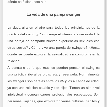
dónde esté dispuesto a ir.
La vida de una pareja swinger
La duda gira en el aire para todos los principiantes de la
práctica del swing. ¿Cómo surge el interés o la necesidad de
una pareja de compartir nuevas experiencias sexuales con
otros socios? ¿Cómo vive una pareja de swingers? ¿Hasta
dónde se puede explorar la sexualidad sin comprometer la
relación?
Al contrario de lo que muchos puedan pensar, el swing es
una práctica liberal pero discreta y reservada. Normalmente
los swingers son parejas entre los 35 y los 40 años de edad,
ya con una relación estable y con hijos. Tienen un alto nivel
intelectual y ocupan cargos profesionales respetados. Son
personas viajadas, que exploraron varias culturas, hábitos y