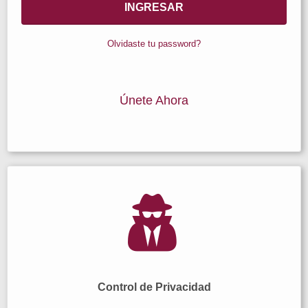
Olvidaste tu password?
Únete Ahora
Control de Privacidad