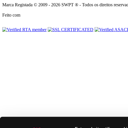
Marca Registada © 2009 - 2026 SWPT ® - Todos os direitos reserva
Feito com