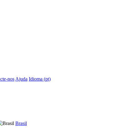
cte-nos
Ajuda
Idioma (pt)
Brasil