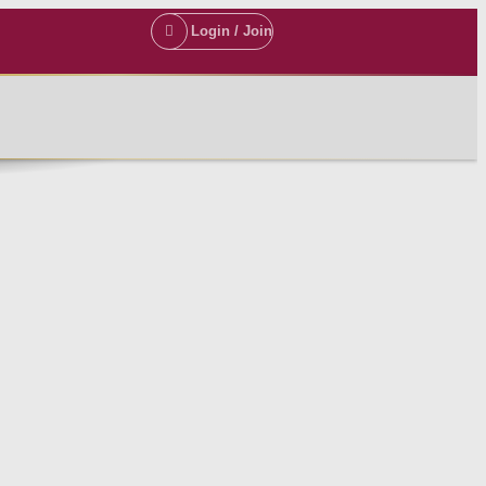
Login / Join