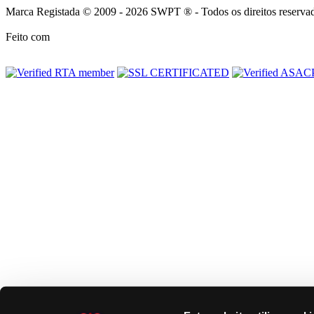
Marca Registada © 2009 - 2026 SWPT ® - Todos os direitos reserva
Feito com