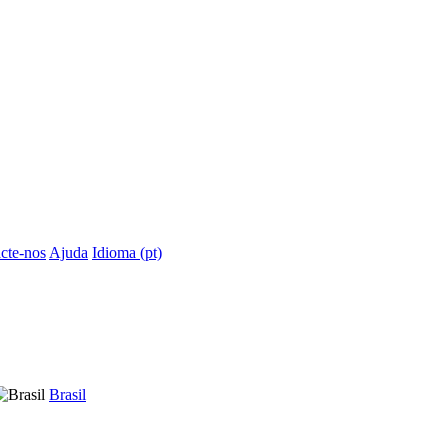
cte-nos
Ajuda
Idioma (pt)
Brasil