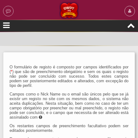
O formulário de registo é composto por campos identificados por
(
*
) que são de preenchimento obrigatório e sem os quais o registo
não pode ser concluído com sucesso. Todos estes campos
podem ser posteriormente editados e alterados, com excepção do
tipo de perfil.
Campos como o Nick Name ou o email são únicos pelo que se já
existir um registo no site com os mesmos dados, o sistema não
aceita duplicações. Nesta situação, bem como no caso de ter um
campo obrigatório por preencher ou mal preenchido, o registo não
pode ser concluído, e o campo que necessita de ser alterado está
assinalado com
Os restantes campos de preenchimento facultativo podem ser
editados posteriormente.