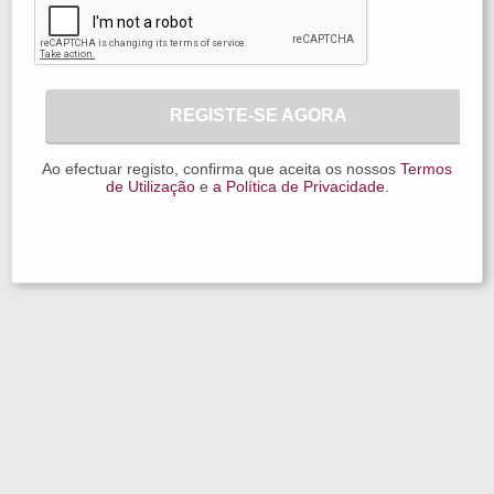
REGISTE-SE AGORA
Ao efectuar registo, confirma que aceita os nossos
Termos
de Utilização
e
a Política de Privacidade
.