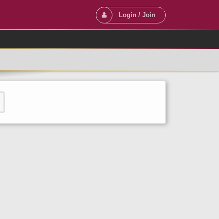
Login / Join